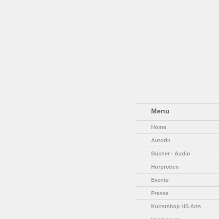
Menu
Home
Autorin
Bücher - Audio
Hörproben
Events
Presse
Kunstshop HS Arts