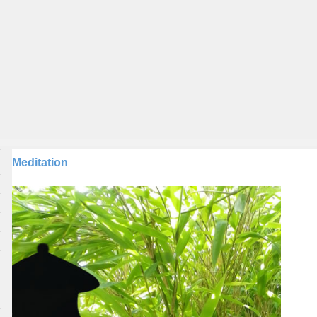
Meditation