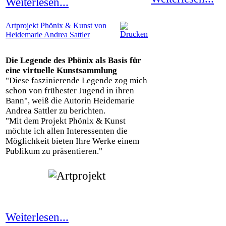
Weiterlesen...
Artprojekt Phönix & Kunst von
Heidemarie Andrea Sattler
Die Legende des Phönix als Basis für
eine virtuelle Kunstsammlung
"Diese faszinierende Legende zog mich
schon von frühester Jugend in ihren
Bann", weiß die Autorin Heidemarie
Andrea Sattler zu berichten.
"Mit dem Projekt Phönix & Kunst
möchte ich allen Interessenten die
Möglichkeit bieten Ihre Werke einem
Publikum zu präsentieren."
Weiterlesen...