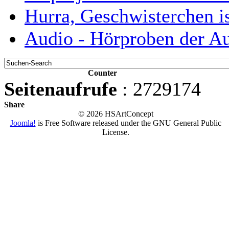
Hurra, Geschwisterchen i
Audio - Hörproben der Au
Counter
Seitenaufrufe
: 2729174
Share
© 2026 HSArtConcept
Joomla!
is Free Software released under the GNU General Public
License.